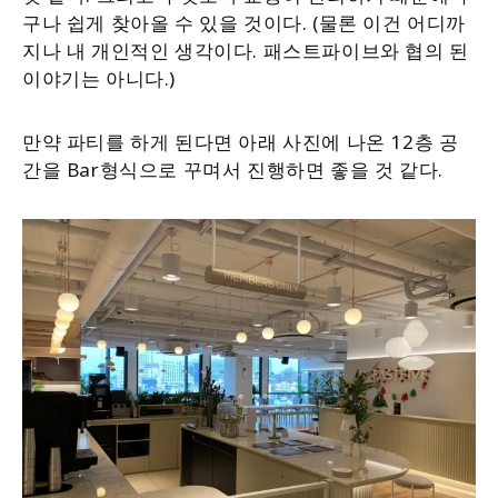
구나 쉽게 찾아올 수 있을 것이다. (물론 이건 어디까
지나 내 개인적인 생각이다. 패스트파이브와 협의 된
이야기는 아니다.)
만약 파티를 하게 된다면 아래 사진에 나온 12층 공
간을 Bar형식으로 꾸며서 진행하면 좋을 것 같다.