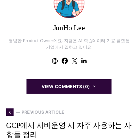
JunHo Lee
평범한 Product Owner에요. 지금은 AI 학습데이터 가공 플랫폼
기업에서 일하고 있어요.
VIEW COMMENTS (0)
— PREVIOUS ARTICLE
GCP에서 서버운영 시 자주 사용하는 사
항들 정리