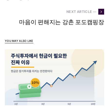
NEXT ARTICLE —
마음이 편해지는 강촌 포도캠핑장
YOU MAY ALSO LIKE