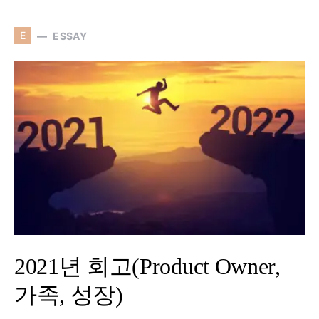
E
ESSAY
2021년 회고(Product Owner,
가족, 성장)