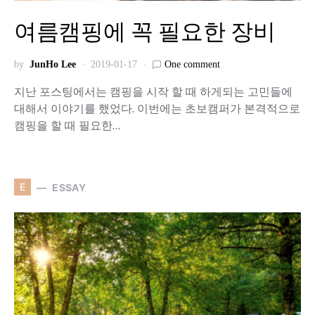
여름캠핑에 꼭 필요한 장비
by
JunHo Lee
2019-01-17
One comment
지난 포스팅에서는 캠핑을 시작 할 때 하게되는 고민들에
대해서 이야기를 했었다. 이번에는 초보캠퍼가 본격적으로
캠핑을 할 때 필요한…
E
ESSAY