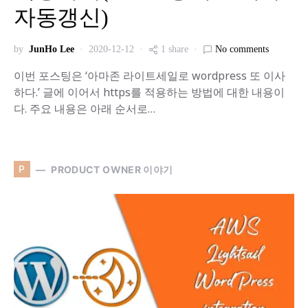
자동갱신)
by
JunHo Lee
2020-12-12
1 share
No comments
이번 포스팅은 ‘아마존 라이트세일로 wordpress 또 이사
하다.’ 글에 이어서 https를 적용하는 방법에 대한 내용이
다. 주요 내용은 아래 순서로…
P
PRODUCT OWNER 이야기