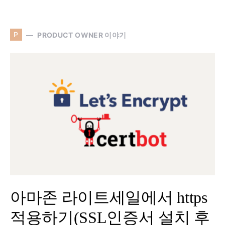
P
PRODUCT OWNER 이야기
아마존 라이트세일에서 https
적용하기(SSL인증서 설치 후