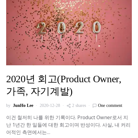
2020년 회고(Product Owner,
가족, 자기계발)
by
JunHo Lee
2020-12-28
2 shares
One comment
이건 철저히 나를 위한 기록이다. Product Owner로서 지
난 1년간 한 일들에 대한 회고이며 반성이다. 사실, 내 커리
어적인 측면에서는…