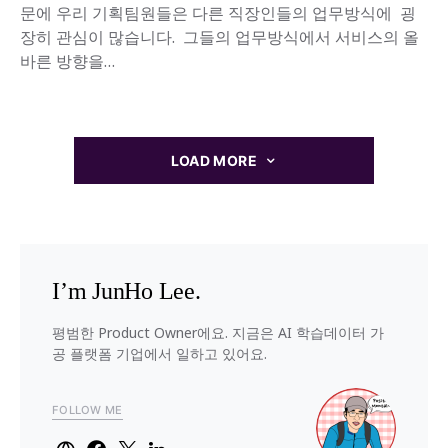
문에 우리 기획팀원들은 다른 직장인들의 업무방식에 굉
장히 관심이 많습니다. 그들의 업무방식에서 서비스의 올
바른 방향을…
LOAD MORE
I’m JunHo Lee.
평범한 Product Owner에요. 지금은 AI 학습데이터 가
공 플랫폼 기업에서 일하고 있어요.
FOLLOW ME