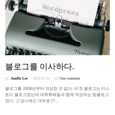
블로그를 이사하다.
by
JunHo Lee
2020-11-24
One comment
블로그를 2008년부터 작성한 것 같다. 내 첫 블로그는 티스
토리 블로그였는데 대학후배들과 함께 작성하는 팀블로그
였다. 그 당시에도 대부분 IT…