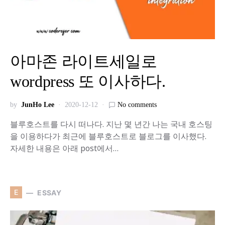
아마존 라이트세일로
wordpress 또 이사하다.
by
JunHo Lee
2020-12-12
No comments
블루호스트를 다시 떠나다. 지난 몇 년간 나는 국내 호스팅
을 이용하다가 최근에 블루호스트로 블로그를 이사했다.
자세한 내용은 아래 post에서…
E
ESSAY