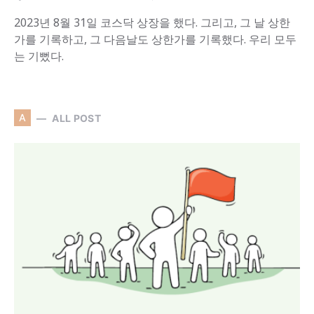
2023년 8월 31일 코스닥 상장을 했다. 그리고, 그 날 상한
가를 기록하고, 그 다음날도 상한가를 기록했다. 우리 모두
는 기뻤다.
A
ALL POST