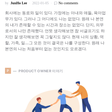
by
JunHo Lee
2022-01-05
No comments
회사에는 동료와 일이 있다. 가정에는 아내와 애들, 육아업
무가 있다. 그러나 그 어디에도 나는 없었다. 원래 나 본연
의 내가 존재할 수 있는 시간과 장소는 없었다. 단지, 의무
로서의 나만 존재했다. 언뜻 생각해보면 참 서글프기도 하
지만 잘 생각해보면 꼭 그렇지도 않다. 현재 나의 상황, 역
할, 가족, 일.....그 모든 것이 결국은 나를 구성한다. 원래 나
본연의 나는 처음부터 없는 것인지도 모르겠다.
P
PRODUCT OWNER 이야기