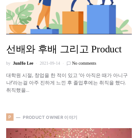
선배와 후배 그리고 Product
by
JunHo Lee
2021-09-14
No comments
대학원 시절, 창업을 한 적이 있고 ‘아 아직은 때가 아니구
나!’라는걸 아주 진하게 느낀 후 졸업후에는 취직을 했다.
취직했을…
P
PRODUCT OWNER 이야기