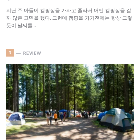
지난 주 아들이 캠핑장을 가자고 졸라서 어떤 캠핑장을 갈
까 많은 고민을 했다. 그런데 캠핑을 가기전에는 항상 그렇
듯이 날씨를…
R
REVIEW