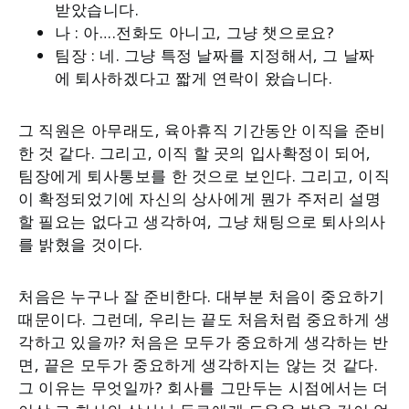
받았습니다.
나 : 아….전화도 아니고, 그냥 챗으로요?
팀장 : 네. 그냥 특정 날짜를 지정해서, 그 날짜
에 퇴사하겠다고 짧게 연락이 왔습니다.
그 직원은 아무래도, 육아휴직 기간동안 이직을 준비
한 것 같다. 그리고, 이직 할 곳의 입사확정이 되어,
팀장에게 퇴사통보를 한 것으로 보인다. 그리고, 이직
이 확정되었기에 자신의 상사에게 뭔가 주저리 설명
할 필요는 없다고 생각하여, 그냥 채팅으로 퇴사의사
를 밝혔을 것이다.
처음은 누구나 잘 준비한다. 대부분 처음이 중요하기
때문이다. 그런데, 우리는 끝도 처음처럼 중요하게 생
각하고 있을까? 처음은 모두가 중요하게 생각하는 반
면, 끝은 모두가 중요하게 생각하지는 않는 것 같다.
그 이유는 무엇일까? 회사를 그만두는 시점에서는 더