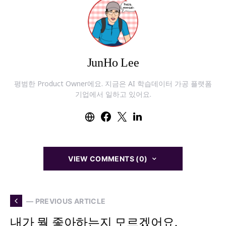
JunHo Lee
평범한 Product Owner에요. 지금은 AI 학습데이터 가공 플랫폼
기업에서 일하고 있어요.
VIEW COMMENTS (0)
— PREVIOUS ARTICLE
내가 뭘 좋아하는지 모르겠어요.