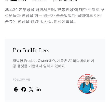
2022년 본부장을 하면서부터, ’연봉인상‘에 대한 주제로 구
성원들과 면담을 하는 경우가 종종있었다. 올해에도 이런
종류의 면담을 했었다. 사실, 회사생활을…
I’m JunHo Lee.
평범한 Product Owner에요. 지금은 AI 학습데이터 가
공 플랫폼 기업에서 일하고 있어요.
FOLLOW ME