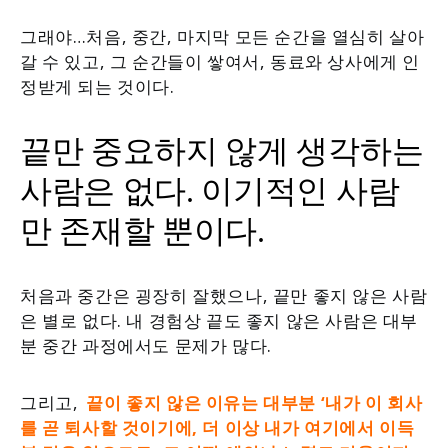
그래야…처음, 중간, 마지막 모든 순간을 열심히 살아
갈 수 있고, 그 순간들이 쌓여서, 동료와 상사에게 인
정받게 되는 것이다.
끝만 중요하지 않게 생각하는
사람은 없다. 이기적인 사람
만 존재할 뿐이다.
처음과 중간은 굉장히 잘했으나, 끝만 좋지 않은 사람
은 별로 없다. 내 경험상 끝도 좋지 않은 사람은 대부
분 중간 과정에서도 문제가 많다.
그리고,
끝이 좋지 않은 이유는 대부분 ‘내가 이 회사
를 곧 퇴사할 것이기에, 더 이상 내가 여기에서 이득