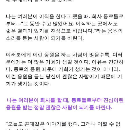
나는 여러분이 이직을 한다고 했을 때..회사 동료들로
부터….”그 동안 수고 많았어요. 이직하는 곳에서도
좋은 결과가 있기를 진심으로 바랍니다.”라는 응원의
소리를 듣는 사람이 되기를 바란다.
여러분에게 이런 응원을 하는 사람이 많을수록, 여러
분에게는 더 많은 기회가 생길 것이다. 이유는 간단하
다. 동료의 응원 때문에 기회가 생기는 것이 아니라,
이런 응원을 듣는 당신이 괜찮은 사람이기 때문에 기
회가 생기는 것이다.
나는 여러분이 퇴사를 할 때, 동료들로부터 진심어린
응원을 받는 정말 괜찮은 사람이 되기를 바란다.
“오늘도 꼰대같은 이야기를 했다. 그러나 어쩔 수 없