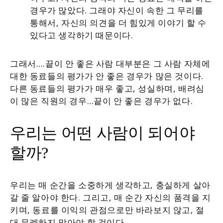
경우가 많았다. 그래야 자신이 속한 그 무리를
통해서, 자신의 의견을 더 힘있게 이야기 할 수
있다고 생각하기 때문이다.
그래서….끝이 안 좋은 사람 대부분은 그 사람 자체에
대한 동료들의 평가가 안 좋은 경우가 많은 것이다.
다른 동료들의 평가가 매우 좋고, 성실하며, 배려심
이 많은 직원의 경우…끝이 안 좋은 경우가 없다.
우리는 어떤 사람이 되어야
할까?
우리는 매 순간을 소중하게 생각하고, 충실하게 살아
갈 줄 알아야 한다. 그리고, 매 순간 자신의 품격을 지
키며, 동료를 이익의 관점으로만 바라보지 않고, 절
대 무례하지 말아야 할 것이다.