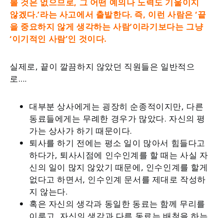
볼 것은 없으므로, 그 어떤 예의나 노력도 기울이지
않겠다.’라는 사고에서 출발한다. 즉, 이런 사람은 ‘끝
을 중요하지 않게 생각하는 사람’이라기보다는 그냥
‘이기적인 사람’인 것이다.
실제로, 끝이 깔끔하지 않았던 직원들은 일반적으
로….
대부분 상사에게는 굉장히 순종적이지만, 다른
동료들에게는 무례한 경우가 많았다. 자신의 평
가는 상사가 하기 때문이다.
퇴사를 하기 전에는 평소 일이 많아서 힘들다고
하다가, 퇴사시점에 인수인계를 할 때는 사실 자
신의 일이 많지 않았기 때문에, 인수인계를 할게
없다고 하면서, 인수인계 문서를 제대로 작성하
지 않는다.
혹은 자신의 생각과 동일한 동료는 함께 무리를
이루고, 자신의 생각과 다른 동료는 배척을 하는