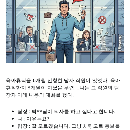
육아휴직을 6개월 신청한 남자 직원이 있었다. 육아
휴직한지 3개월이 지났을 무렵….나는 그 직원의 팀
장과 아래 내용의 대화를 했다.
팀장 : 박**님이 퇴사를 하고 싶다고 합니다.
나 : 이유는요?
팀장 : 잘 모르겠습니다. 그냥 채팅으로 통보를