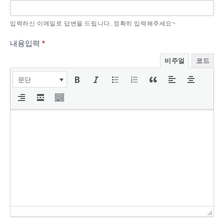
입력하신 이메일로 답변을 드립니다. 정확히 입력해주세요~
내용입력
*
비주얼
코드
문단