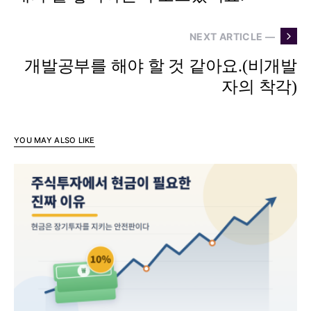
NEXT ARTICLE —
개발공부를 해야 할 것 같아요.(비개발
자의 착각)
YOU MAY ALSO LIKE