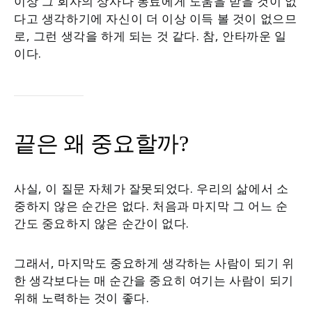
이상 그 회사의 상사나 동료에게 도움을 받을 것이 없
다고 생각하기에 자신이 더 이상 이득 볼 것이 없으므
로, 그런 생각을 하게 되는 것 같다. 참, 안타까운 일
이다.
끝은 왜 중요할까?
사실, 이 질문 자체가 잘못되었다. 우리의 삶에서 소
중하지 않은 순간은 없다. 처음과 마지막 그 어느 순
간도 중요하지 않은 순간이 없다.
그래서, 마지막도 중요하게 생각하는 사람이 되기 위
한 생각보다는 매 순간을 중요히 여기는 사람이 되기
위해 노력하는 것이 좋다.