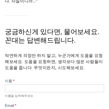
다. 사실이니까…”
궁금하신게 있다면, 물어보세요.
꼰대는 답변해드립니다.
막연하게 걱정만 하지 말고, 누군가에게 도움을 요청
해보세요. 도움을 요청하면, 생각보다 많은 사람들이
도움을 줍니다. 무엇이든지, 시도해보세요.
이름
*
Contact
Me
이름을 입력해주세요.
Email
*