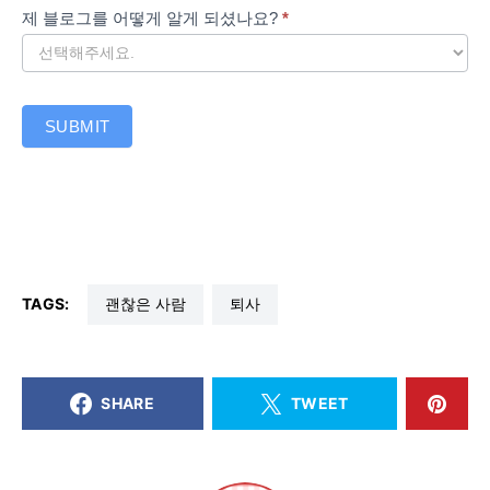
제 블로그를 어떻게 알게 되셨나요?
*
SUBMIT
TAGS:
괜찮은 사람
퇴사
SHARE
TWEET