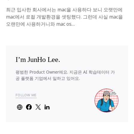
최근 입사한 회사에서는 mac을 사용하다 보니 오랫만에
mac에서 로컬 개발환경을 셋팅했다. 그런데 사실 mac을
오랜만에 사용하거니와 mac os…
I’m JunHo Lee.
평범한 Product Owner에요. 지금은 AI 학습데이터 가
공 플랫폼 기업에서 일하고 있어요.
FOLLOW ME