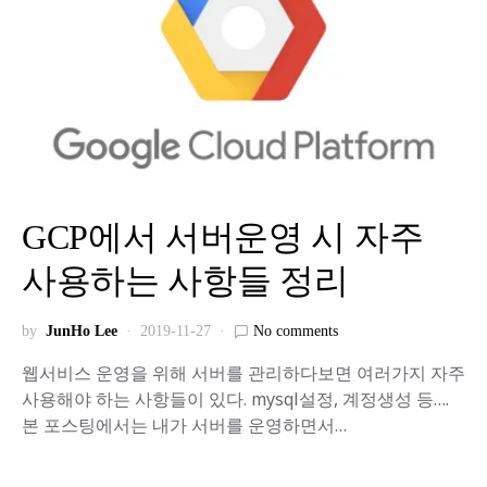
GCP에서 서버운영 시 자주
사용하는 사항들 정리
by
JunHo Lee
2019-11-27
No comments
웹서비스 운영을 위해 서버를 관리하다보면 여러가지 자주
사용해야 하는 사항들이 있다. mysql설정, 계정생성 등….
본 포스팅에서는 내가 서버를 운영하면서…