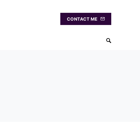
CONTACT ME