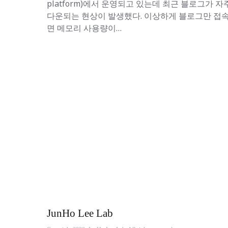
platform)에서 운영되고 있는데 최근 블로그가 자
다운되는 현상이 발생했다. 이상하게 블로그만 접
면 메모리 사용량이…
JunHo Lee Lab