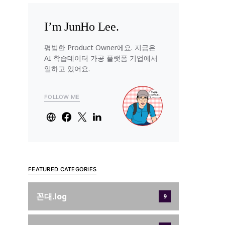
I’m JunHo Lee.
평범한 Product Owner에요. 지금은
AI 학습데이터 가공 플랫폼 기업에서
일하고 있어요.
FOLLOW ME
FEATURED CATEGORIES
꼰대.log
9