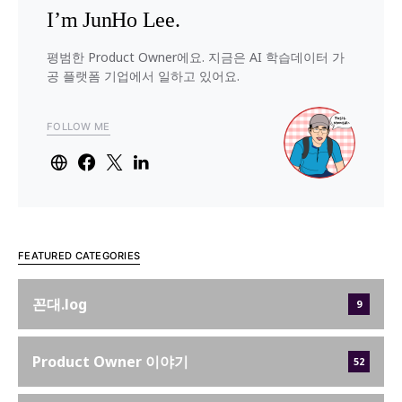
I’m JunHo Lee.
평범한 Product Owner에요. 지금은 AI 학습데이터 가
공 플랫폼 기업에서 일하고 있어요.
FOLLOW ME
FEATURED CATEGORIES
꼰대.log
9
Product Owner 이야기
52