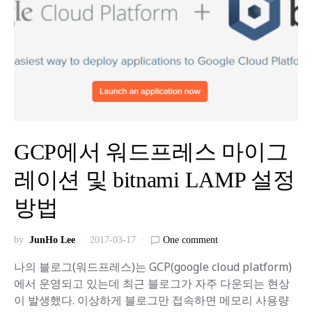
GCP에서 워드프레스 마이그
레이션 및 bitnami LAMP 설정
방법
by
JunHo Lee
2017-03-17
One comment
나의 블로그(워드프레스)는 GCP(google cloud platform)
에서 운영되고 있는데 최근 블로그가 자주 다운되는 현상
이 발생했다. 이상하게 블로그만 접속하면 메모리 사용량