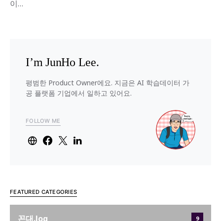
이…
I’m JunHo Lee.
평범한 Product Owner에요. 지금은 AI 학습데이터 가
공 플랫폼 기업에서 일하고 있어요.
FOLLOW ME
FEATURED CATEGORIES
꼰대.log
9