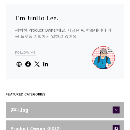
I’m JunHo Lee.
평범한 Product Owner에요. 지금은 AI 학습데이터 가
공 플랫폼 기업에서 일하고 있어요.
FOLLOW ME
FEATURED CATEGORIES
꼰대.log
9
Product Owner 이야기
52