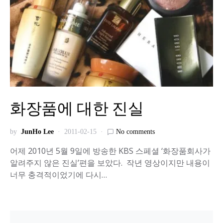
화장품에 대한 진실
by
JunHo Lee
2011-02-15
No comments
어제 2010년 5월 9일에 방송한 KBS 스페셜 ‘화장품회사가
알려주지 않은 진실’편을 보았다. 작년 영상이지만 내용이
너무 충격적이었기에 다시…