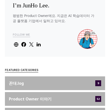
I’m JunHo Lee.
평범한 Product Owner에요. 지금은 AI 학습데이터 가
공 플랫폼 기업에서 일하고 있어요.
FOLLOW ME
FEATURED CATEGORIES
꼰대.log
9
Product Owner 이야기
52