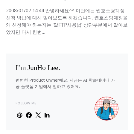
2008/01/07 14:44 안녕하세요^^ 이번에는 웹호스팅계정
신청 방법에 대해 알아보도록 하겠습니다. 웹호스팅계정을
왜 신청해야 하는지는 ‘알FTP사용법’ 상단부분에서 알아보
았지만 다시 한번…
I’m JunHo Lee.
평범한 Product Owner에요. 지금은 AI 학습데이터 가
공 플랫폼 기업에서 일하고 있어요.
FOLLOW ME