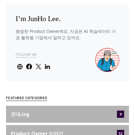
I’m JunHo Lee.
평범한 Product Owner에요. 지금은 AI 학습데이터 가
공 플랫폼 기업에서 일하고 있어요.
FOLLOW ME
FEATURED CATEGORIES
꼰대.log
9
Product Owner 이야기
52