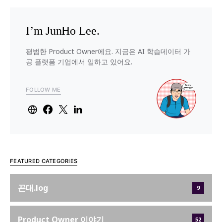
I’m JunHo Lee.
평범한 Product Owner에요. 지금은 AI 학습데이터 가
공 플랫폼 기업에서 일하고 있어요.
FOLLOW ME
FEATURED CATEGORIES
꼰대.log
9
Product Owner 이야기
52