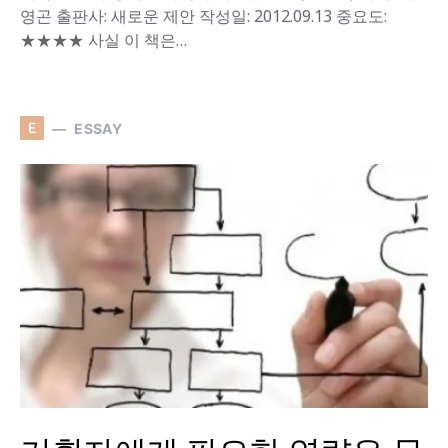
영곤 출판사: 새로운 제안 작성일: 2012.09.13 중요도:
★★★★ 사실 이 책은…
E
ESSAY