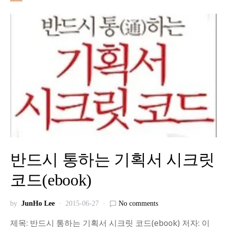
반드시 통하는 기획서 시크릿
코드(ebook)
by
JunHo Lee
2015-06-27
No comments
제목: 반드시 통하는 기획서 시크릿 코드(ebook) 저자: 이