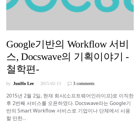
Google기반의 Workflow 서비
스, Docswave의 기획이야기 -
철학편-
by
JunHo Lee
2015-02-13
3 comments
2015년 2월 2일, 현재 회사(소프트웨어인라이프)로 이직한
후 2번째 서비스를 오픈하였다. Docswave라는 Google기
반의 Smart Workflow 서비스로 기업이나 단체에서 사용
할 만한…