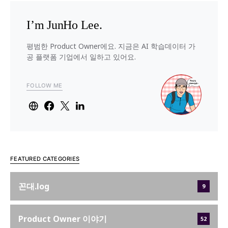
I’m JunHo Lee.
평범한 Product Owner에요. 지금은 AI 학습데이터 가
공 플랫폼 기업에서 일하고 있어요.
FOLLOW ME
FEATURED CATEGORIES
꼰대.log
9
Product Owner 이야기
52