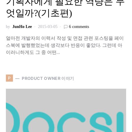
기획자에게 필요한 역량은 무
엇일까?(기초편)
by
JunHo Lee
2015-03-05
6 comments
얼마전 개발자의 이력서 작성 및 면접 관련 포스팅을 페이
스북에 발행했었는데 생각보다 반응이 좋았다. 그런데 아
이러니하게도 그 중 어떤…
P
PRODUCT OWNER 이야기